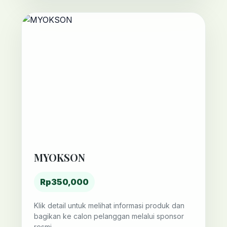
MYOKSON
Rp350,000
Klik detail untuk melihat informasi produk dan
bagikan ke calon pelanggan melalui sponsor
resmi.