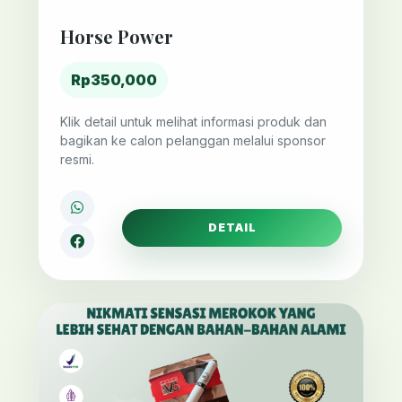
Horse Power
Rp350,000
Klik detail untuk melihat informasi produk dan
bagikan ke calon pelanggan melalui sponsor
resmi.
DETAIL