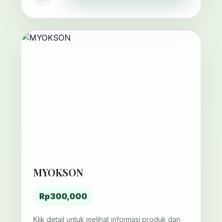
MYOKSON
Rp300,000
Klik detail untuk melihat informasi produk dan