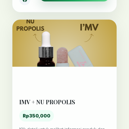
IMV + NU PROPOLIS
Rp350,000