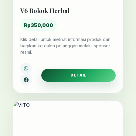
V6 Rokok Herbal
Rp350,000
Klik detail untuk melihat informasi produk dan
bagikan ke calon pelanggan melalui sponsor
resmi.
DETAIL