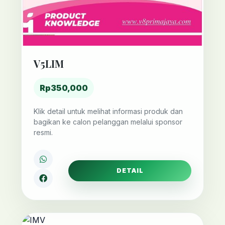
V5LIM
Rp350,000
Klik detail untuk melihat informasi produk dan
bagikan ke calon pelanggan melalui sponsor
resmi.
DETAIL