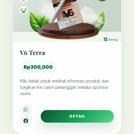
V6 Terra
Rp300,000
Klik detail untuk melihat informasi produk dan
bagikan ke calon pelanggan melalui sponsor
resmi.
DETAIL