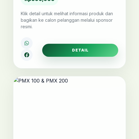
Klik detail untuk melihat informasi produk dan
bagikan ke calon pelanggan melalui sponsor
resmi.
DETAIL