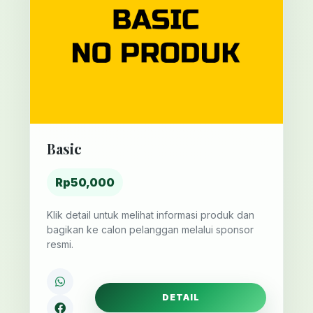
Basic
Rp50,000
Klik detail untuk melihat informasi produk dan
bagikan ke calon pelanggan melalui sponsor
resmi.
DETAIL