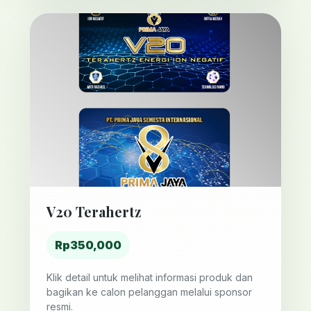
V20 Terahertz
Rp350,000
Klik detail untuk melihat informasi produk dan
bagikan ke calon pelanggan melalui sponsor
resmi.