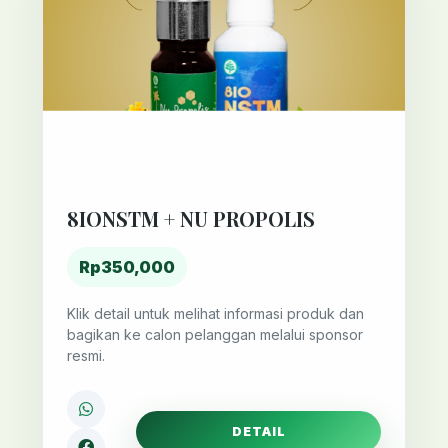
8IONSTM + NU PROPOLIS
Rp350,000
Klik detail untuk melihat informasi produk dan
bagikan ke calon pelanggan melalui sponsor
resmi.
DETAIL