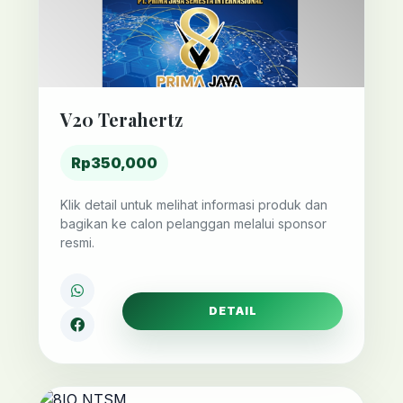
V20 Terahertz
Rp350,000
Klik detail untuk melihat informasi produk dan
bagikan ke calon pelanggan melalui sponsor
resmi.
DETAIL