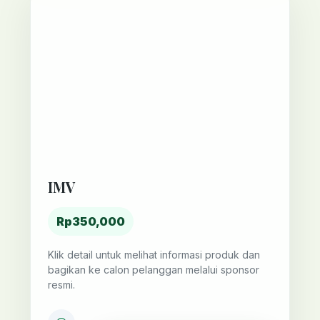
IMV
Rp350,000
Klik detail untuk melihat informasi produk dan
bagikan ke calon pelanggan melalui sponsor
resmi.