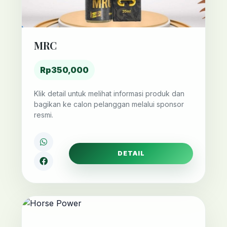
MRC
Rp350,000
Klik detail untuk melihat informasi produk dan
bagikan ke calon pelanggan melalui sponsor
resmi.
DETAIL