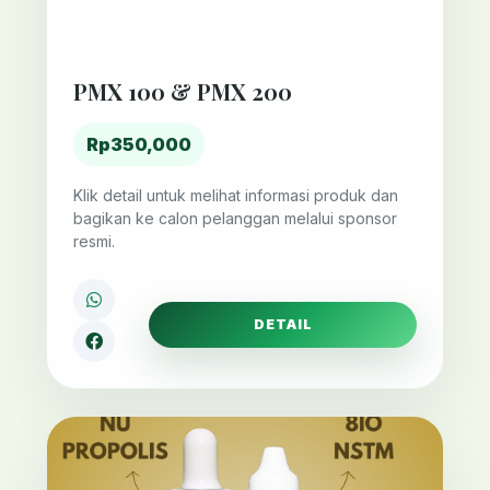
PMX 100 & PMX 200
Rp350,000
Klik detail untuk melihat informasi produk dan
bagikan ke calon pelanggan melalui sponsor
resmi.
DETAIL