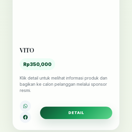
VITO
Rp350,000
Klik detail untuk melihat informasi produk dan
bagikan ke calon pelanggan melalui sponsor
resmi.
DETAIL