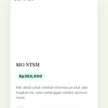
8IO NTSM
Rp350,000
Klik detail untuk melihat informasi produk dan
bagikan ke calon pelanggan melalui sponsor
resmi.