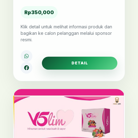
Rp350,000
Klik detail untuk melihat informasi produk dan
bagikan ke calon pelanggan melalui sponsor
resmi.
DETAIL