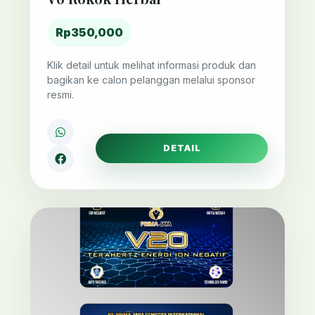
Rp350,000
Klik detail untuk melihat informasi produk dan
bagikan ke calon pelanggan melalui sponsor
resmi.
DETAIL