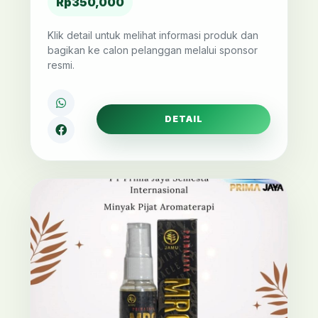
Rp350,000
Klik detail untuk melihat informasi produk dan
bagikan ke calon pelanggan melalui sponsor
resmi.
DETAIL