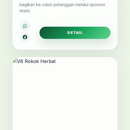
bagikan ke calon pelanggan melalui sponsor
resmi.
DETAIL