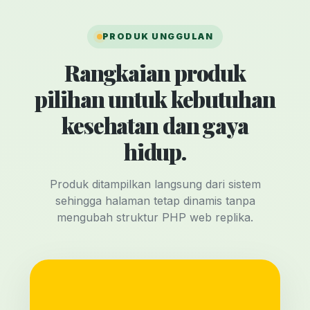
PRODUK UNGGULAN
Rangkaian produk
pilihan untuk kebutuhan
kesehatan dan gaya
hidup.
Produk ditampilkan langsung dari sistem
sehingga halaman tetap dinamis tanpa
mengubah struktur PHP web replika.