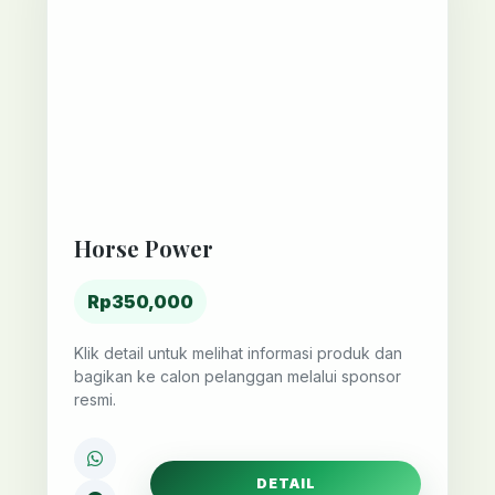
Horse Power
Rp350,000
Klik detail untuk melihat informasi produk dan
bagikan ke calon pelanggan melalui sponsor
resmi.
DETAIL