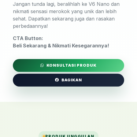
Jangan tunda lagi, beralihlah ke V6 Nano dan
nikmati sensasi merokok yang unik dan lebih
sehat. Dapatkan sekarang juga dan rasakan
perbedaannya!
CTA Button:
Beli Sekarang & Nikmati Kesegarannya!
KONSULTASI PRODUK
BAGIKAN
PRODUK UNGGULAN