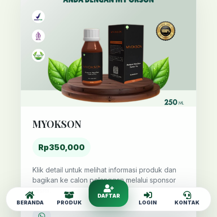
MYOKSON
Rp350,000
Klik detail untuk melihat informasi produk dan
bagikan ke calon pelanggan melalui sponsor
resmi.
DAFTAR
BERANDA
PRODUK
LOGIN
KONTAK