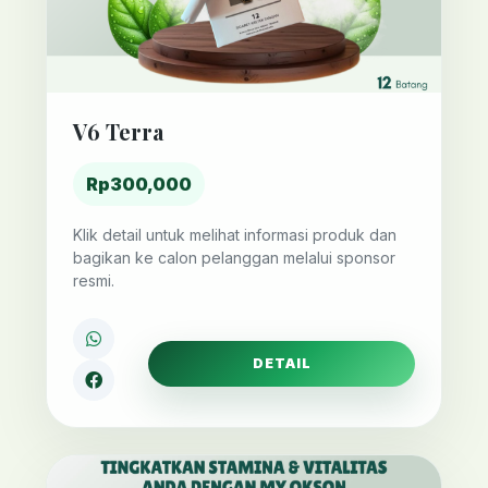
V6 Terra
Rp300,000
Klik detail untuk melihat informasi produk dan
bagikan ke calon pelanggan melalui sponsor
resmi.
DETAIL