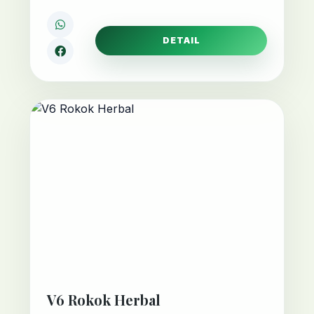
DETAIL
V6 Rokok Herbal