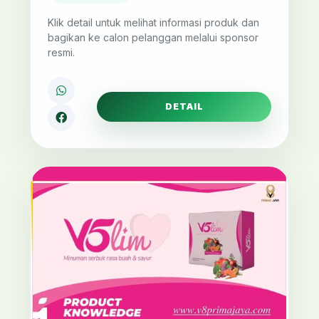
Klik detail untuk melihat informasi produk dan
bagikan ke calon pelanggan melalui sponsor
resmi.
DETAIL