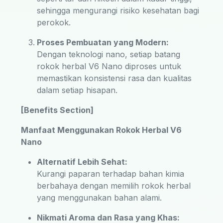
sehingga mengurangi risiko kesehatan bagi
perokok.
Proses Pembuatan yang Modern:
Dengan teknologi nano, setiap batang
rokok herbal V6 Nano diproses untuk
memastikan konsistensi rasa dan kualitas
dalam setiap hisapan.
[Benefits Section]
Manfaat Menggunakan Rokok Herbal V6
Nano
Alternatif Lebih Sehat:
Kurangi paparan terhadap bahan kimia
berbahaya dengan memilih rokok herbal
yang menggunakan bahan alami.
Nikmati Aroma dan Rasa yang Khas: