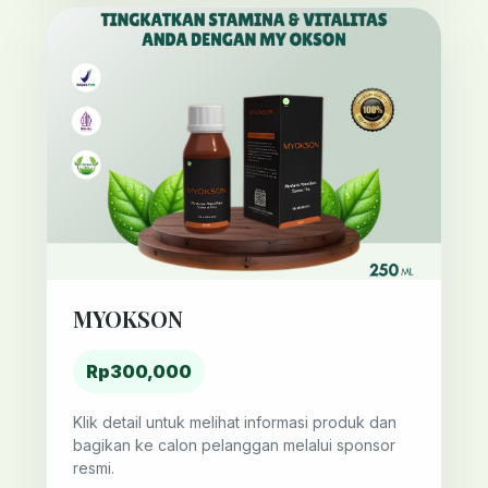
MYOKSON
Rp300,000
Klik detail untuk melihat informasi produk dan
bagikan ke calon pelanggan melalui sponsor
resmi.