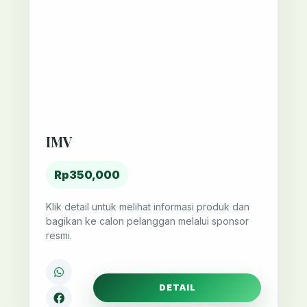
IMV
Rp350,000
Klik detail untuk melihat informasi produk dan
bagikan ke calon pelanggan melalui sponsor
resmi.
DETAIL