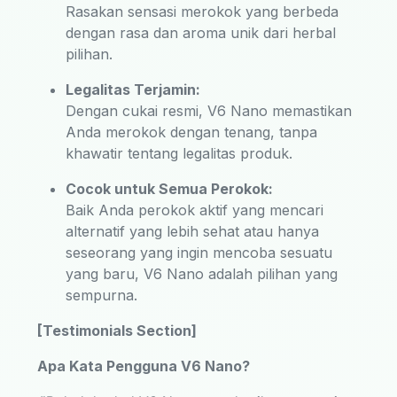
Rasakan sensasi merokok yang berbeda
dengan rasa dan aroma unik dari herbal
pilihan.
Legalitas Terjamin:
Dengan cukai resmi, V6 Nano memastikan
Anda merokok dengan tenang, tanpa
khawatir tentang legalitas produk.
Cocok untuk Semua Perokok:
Baik Anda perokok aktif yang mencari
alternatif yang lebih sehat atau hanya
seseorang yang ingin mencoba sesuatu
yang baru, V6 Nano adalah pilihan yang
sempurna.
[Testimonials Section]
Apa Kata Pengguna V6 Nano?