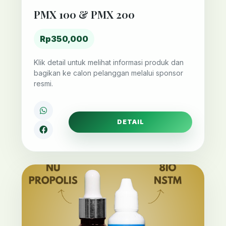
PMX 100 & PMX 200
Rp350,000
Klik detail untuk melihat informasi produk dan
bagikan ke calon pelanggan melalui sponsor
resmi.
DETAIL