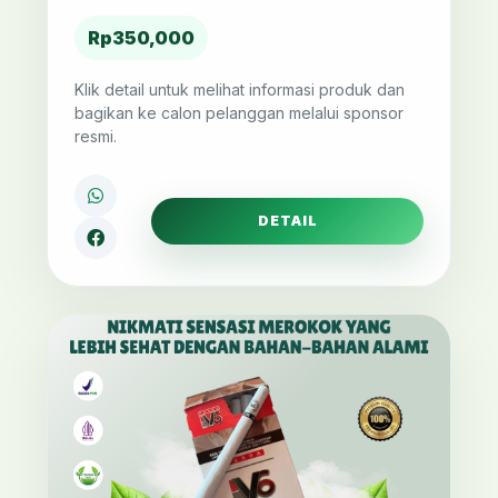
Rp350,000
Klik detail untuk melihat informasi produk dan
bagikan ke calon pelanggan melalui sponsor
resmi.
DETAIL