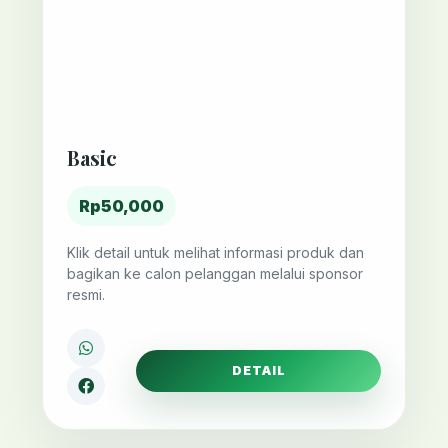
Basic
Rp50,000
Klik detail untuk melihat informasi produk dan
bagikan ke calon pelanggan melalui sponsor
resmi.
DETAIL