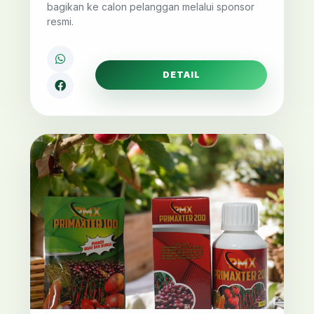
bagikan ke calon pelanggan melalui sponsor
resmi.
DETAIL