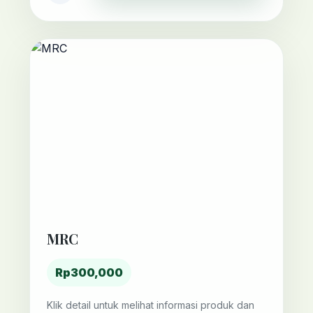
MRC
Rp300,000
Klik detail untuk melihat informasi produk dan