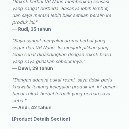
"Rokok herbal V6 Nano memberikan sensasi
yang sangat berbeda. Rasanya lebih lembut,
dan saya merasa lebih baik setelah beralih ke
produk ini."
—
Rudi, 35 tahun
"Saya sangat menyukai aroma herbal yang
segar dari V6 Nano. Ini menjadi pilihan yang
lebih sehat dibandingkan dengan rokok biasa
yang saya gunakan sebelumnya."
—
Dewi, 29 tahun
"Dengan adanya cukai resmi, saya tidak perlu
khawatir tentang kelegalan produk ini. Ini benar-
benar rokok herbal terbaik yang pernah saya
coba."
—
Andi, 42 tahun
[Product Details Section]