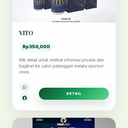
VITO
Rp350,000
Klik detail untuk melihat informasi produk dan
bagikan ke calon pelanggan melalui sponsor
resmi.
DETAIL