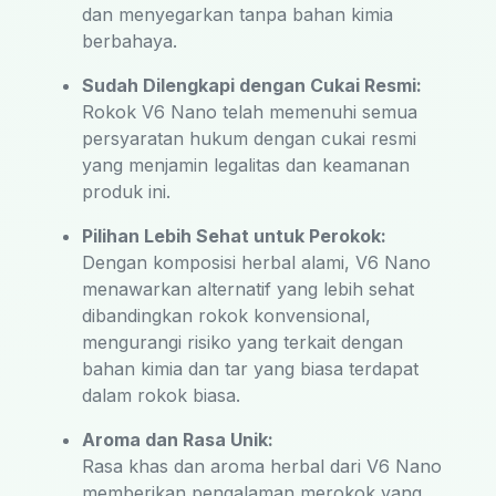
dan menyegarkan tanpa bahan kimia
berbahaya.
Sudah Dilengkapi dengan Cukai Resmi:
Rokok V6 Nano telah memenuhi semua
persyaratan hukum dengan cukai resmi
yang menjamin legalitas dan keamanan
produk ini.
Pilihan Lebih Sehat untuk Perokok:
Dengan komposisi herbal alami, V6 Nano
menawarkan alternatif yang lebih sehat
dibandingkan rokok konvensional,
mengurangi risiko yang terkait dengan
bahan kimia dan tar yang biasa terdapat
dalam rokok biasa.
Aroma dan Rasa Unik:
Rasa khas dan aroma herbal dari V6 Nano
memberikan pengalaman merokok yang