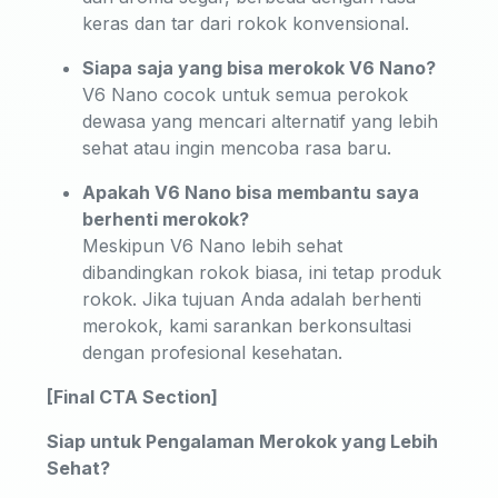
keras dan tar dari rokok konvensional.
Siapa saja yang bisa merokok V6 Nano?
V6 Nano cocok untuk semua perokok
dewasa yang mencari alternatif yang lebih
sehat atau ingin mencoba rasa baru.
Apakah V6 Nano bisa membantu saya
berhenti merokok?
Meskipun V6 Nano lebih sehat
dibandingkan rokok biasa, ini tetap produk
rokok. Jika tujuan Anda adalah berhenti
merokok, kami sarankan berkonsultasi
dengan profesional kesehatan.
[Final CTA Section]
Siap untuk Pengalaman Merokok yang Lebih
Sehat?