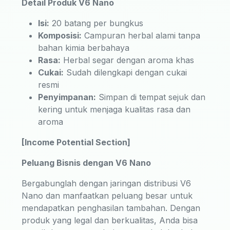
Detail Produk V6 Nano
Isi:
20 batang per bungkus
Komposisi:
Campuran herbal alami tanpa
bahan kimia berbahaya
Rasa:
Herbal segar dengan aroma khas
Cukai:
Sudah dilengkapi dengan cukai
resmi
Penyimpanan:
Simpan di tempat sejuk dan
kering untuk menjaga kualitas rasa dan
aroma
[Income Potential Section]
Peluang Bisnis dengan V6 Nano
Bergabunglah dengan jaringan distribusi V6
Nano dan manfaatkan peluang besar untuk
mendapatkan penghasilan tambahan. Dengan
produk yang legal dan berkualitas, Anda bisa