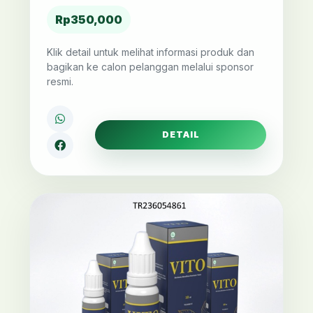
Rp350,000
Klik detail untuk melihat informasi produk dan
bagikan ke calon pelanggan melalui sponsor
resmi.
DETAIL