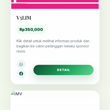
V5LIM
Rp350,000
Klik detail untuk melihat informasi produk dan
bagikan ke calon pelanggan melalui sponsor
resmi.
DETAIL