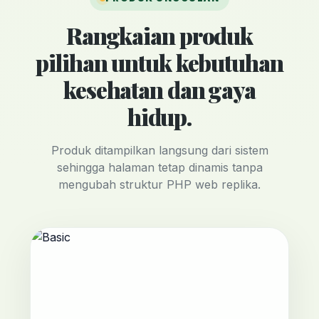
Rangkaian produk
pilihan untuk kebutuhan
kesehatan dan gaya
hidup.
Produk ditampilkan langsung dari sistem
sehingga halaman tetap dinamis tanpa
mengubah struktur PHP web replika.