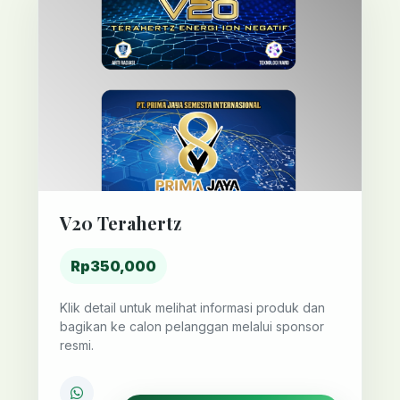
V20 Terahertz
Rp350,000
Klik detail untuk melihat informasi produk dan
bagikan ke calon pelanggan melalui sponsor
resmi.