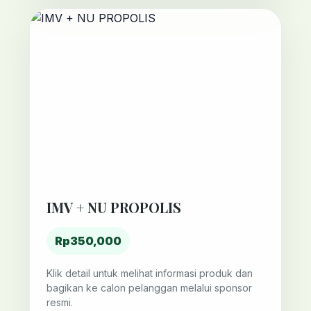
IMV + NU PROPOLIS
Rp350,000
Klik detail untuk melihat informasi produk dan
bagikan ke calon pelanggan melalui sponsor
resmi.