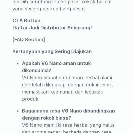
meraih keuntungan dari pasar rokok herbal
yang sedang berkembang pesat.
CTA Button:
Daftar Jadi Distributor Sekarang!
[FAQ Section]
Pertanyaan yang Sering Diajukan
Apakah V6 Nano aman untuk
dikonsumsi?
V6 Nano dibuat dari bahan herbal alami
dan telah dilengkapi dengan cukai resmi,
memastikan keamanan dan legalitas
produk.
Bagaimana rasa V6 Nano dibandingkan
dengan rokok biasa?
V6 Nano memiliki rasa herbal yang halus
dan aroma segar, berbeda dengan rasa