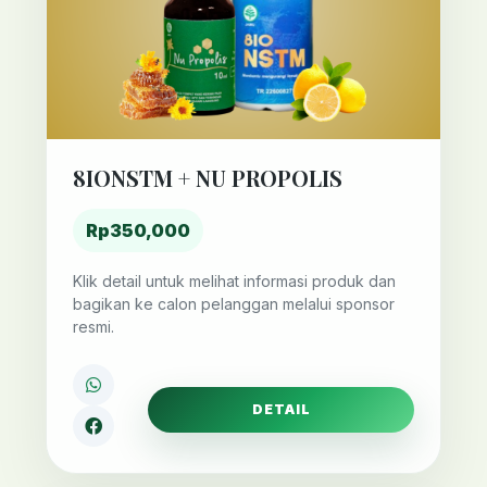
8IONSTM + NU PROPOLIS
Rp350,000
Klik detail untuk melihat informasi produk dan
bagikan ke calon pelanggan melalui sponsor
resmi.
DETAIL