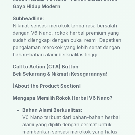
Gaya Hidup Modern
Subheadline:
Nikmati sensasi merokok tanpa rasa bersalah
dengan V6 Nano, rokok herbal premium yang
sudah dilengkapi dengan cukai resmi. Dapatkan
pengalaman merokok yang lebih sehat dengan
bahan-bahan alami berkualitas tinggi.
Call to Action (CTA) Button:
Beli Sekarang & Nikmati Kesegarannya!
[About the Product Section]
Mengapa Memilih Rokok Herbal V6 Nano?
Bahan Alami Berkualitas:
V6 Nano terbuat dari bahan-bahan herbal
alami yang dipilih dengan cermat untuk
memberikan sensasi merokok yang halus